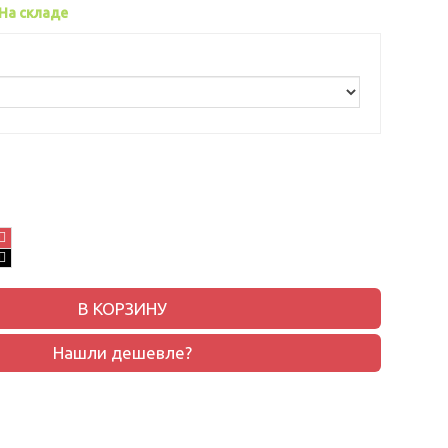
На складе
В КОРЗИНУ
Нашли дешевле?