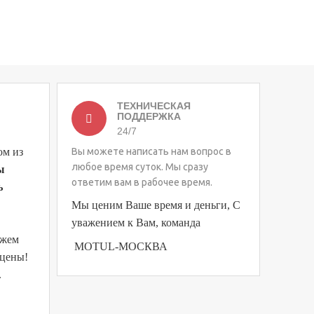
ТЕХНИЧЕСКАЯ
ПОДДЕРЖКА
24/7
ом из
Вы можете написать нам вопрос в
любое время суток. Мы сразу
ы
ответим вам в рабочее время.
ь
Мы ценим Ваше время и деньги, С
уважением к Вам, команда
ожем
MOTUL-МОСКВА
 цены!
.