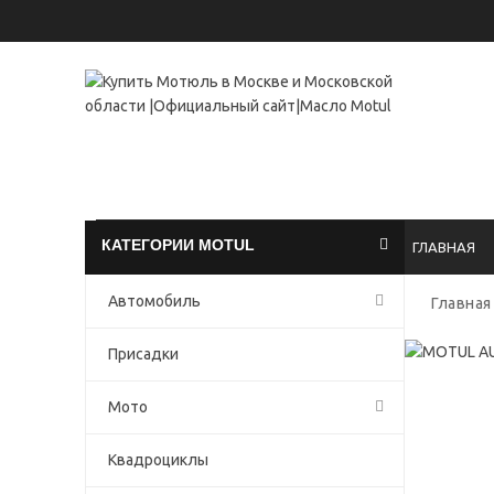
+7(49
проспект 
КАТЕГОРИИ MOTUL
ГЛАВНАЯ
Автомобиль
Главная
Присадки
Мото
Квадроциклы