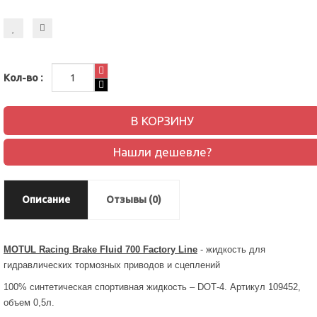
Кол-во :
В КОРЗИНУ
Нашли дешевле?
Описание
Отзывы (0)
MOTUL
Racing
Brake
Fluid
700
Factory
Line
- жидкость для
гидравлических тормозных приводов и сцеплений
100% синтетическая спортивная жидкость –
DOT
-4. Артикул 109452,
объем 0,5л.