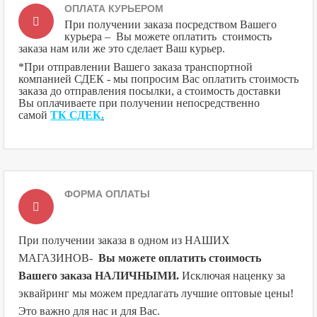
ОПЛАТА КУРЬЕРОМ
При получении заказа посредством Вашего
курьера – Вы можете оплатить стоимость
заказа нам или же это сделает Ваш курьер.
*При отправлении Вашего заказа транспортной
компанией СДЕК - мы попросим Вас оплатить стоимость
заказа до отправления посылки, а стоимость доставки
Вы оплачиваете при получении непосредственно
самой
ТК СДЕК
.
ФОРМА ОПЛАТЫ
При получении заказа в одном из НАШИХ
МАГАЗИНОВ
-
Вы можете оплатить стоимость
Вашего заказа НАЛИЧНЫМИ.
Исключая наценку за
эквайринг мы можем предлагать лучшие оптовые цены!
Это важно для нас и для Вас.