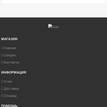
МАГАЗИН
Главная
Скидки
Контакты
ИНФОРМАЦИЯ
О нас
Доставка
Отзывы
ПОМОЩЬ