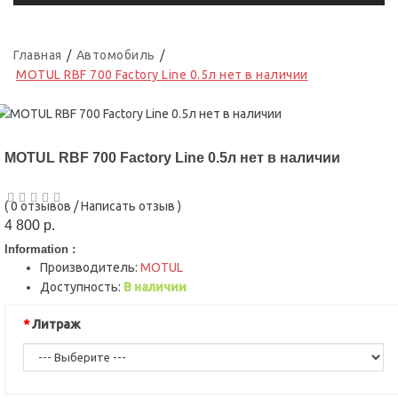
Главная
Автомобиль
MOTUL RBF 700 Factory Line 0.5л нет в наличии
MOTUL RBF 700 Factory Line 0.5л нет в наличии
(
0 отзывов
/
Написать отзыв
)
4 800 р.
Information :
Производитель:
MOTUL
Доступность:
В наличии
Литраж