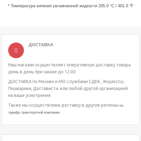
*
Температура кипения увлажненной жидкости 205.0 °C / 401.0 °F
ДОСТАВКА
Наш магазин осуществляет оперативную доставку товара
день в день при заказе до 12:00
ДОСТАВКА по Москве и МО службами СДЕК , ЯндексGo,
Пешкарики, Достависта. или любой другой организацией
на ваше усмотрение.
Также мы осуществляем доставку в другие регионы
по
тарифу транспортной компании.