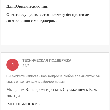
Для Юридических лиц:
Оплата осуществляется по счету без ндс после
согласования с менеджером.
ТЕХНИЧЕСКАЯ ПОДДЕРЖКА
24/7
Вы можете написать нам вопрос в любое время суток. Мы
сразу ответим вам в рабочее время.
Мы ценим Ваше время и деньги, С уважением к Вам,
команда
MOTUL-МОСКВА