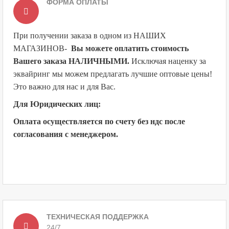
ФОРМА ОПЛАТЫ
При получении заказа в одном из НАШИХ
МАГАЗИНОВ
-
Вы можете оплатить стоимость
Вашего заказа НАЛИЧНЫМИ.
Исключая наценку за
эквайринг мы можем предлагать лучшие оптовые цены!
Это важно для нас и для Вас.
Для Юридических лиц:
Оплата осуществляется по счету без ндс после
согласования с менеджером.
ТЕХНИЧЕСКАЯ ПОДДЕРЖКА
24/7