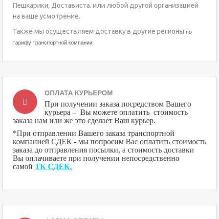
Пешкарики, Достависта. или любой другой организацией
на ваше усмотрение.
Также мы осуществляем доставку в другие регионы
по
тарифу транспортной компании.
ОПЛАТА КУРЬЕРОМ
При получении заказа посредством Вашего
курьера – Вы можете оплатить стоимость
заказа нам или же это сделает Ваш курьер.
*При отправлении Вашего заказа транспортной
компанией СДЕК - мы попросим Вас оплатить стоимость
заказа до отправления посылки, а стоимость доставки
Вы оплачиваете при получении непосредственно
самой
ТК СДЕК
.