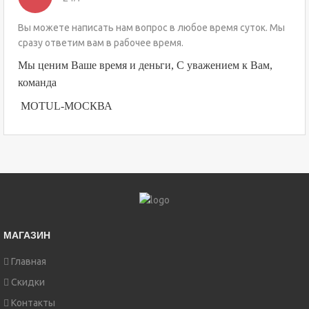
Вы можете написать нам вопрос в любое время суток. Мы
сразу ответим вам в рабочее время.
Мы ценим Ваше время и деньги, С уважением к Вам,
команда
MOTUL-МОСКВА
МАГАЗИН
Главная
Скидки
Контакты