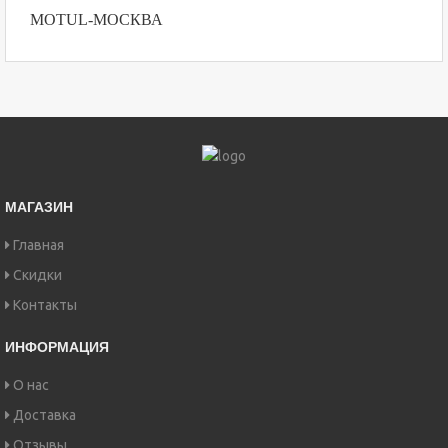
MOTUL-МОСКВА
МАГАЗИН
Главная
Скидки
Контакты
ИНФОРМАЦИЯ
О нас
Доставка
Отзывы