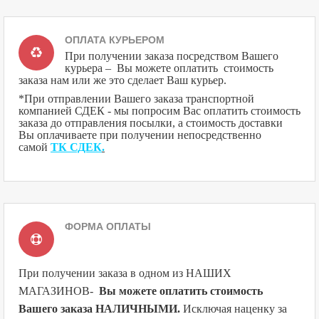
ОПЛАТА КУРЬЕРОМ
При получении заказа посредством Вашего
курьера – Вы можете оплатить стоимость
заказа нам или же это сделает Ваш курьер.
*При отправлении Вашего заказа транспортной
компанией СДЕК - мы попросим Вас оплатить стоимость
заказа до отправления посылки, а стоимость доставки
Вы оплачиваете при получении непосредственно
самой
ТК СДЕК
.
ФОРМА ОПЛАТЫ
При получении заказа в одном из НАШИХ
МАГАЗИНОВ
-
Вы можете оплатить стоимость
Вашего заказа НАЛИЧНЫМИ.
Исключая наценку за