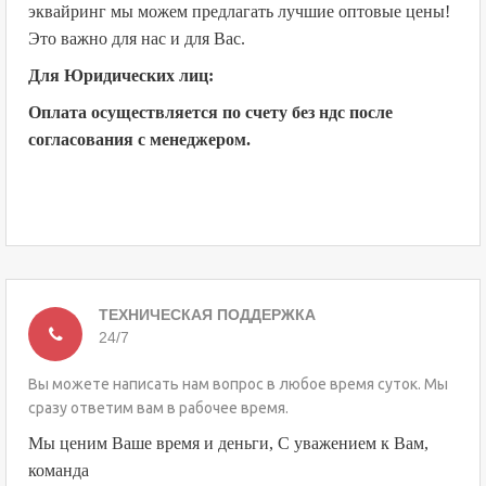
эквайринг мы можем предлагать лучшие оптовые цены!
Это важно для нас и для Вас.
Для Юридических лиц:
Оплата осуществляется по счету без ндс после
согласования с менеджером.
ТЕХНИЧЕСКАЯ ПОДДЕРЖКА
24/7
Вы можете написать нам вопрос в любое время суток. Мы
сразу ответим вам в рабочее время.
Мы ценим Ваше время и деньги, С уважением к Вам,
команда