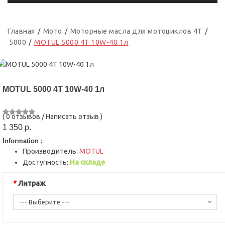
Главная
Мото
Моторные масла для мотоциклов 4T
5000
MOTUL 5000 4T 10W-40 1л
MOTUL 5000 4T 10W-40 1л
(
0 отзывов
/
Написать отзыв
)
1 350 р.
Information :
Производитель:
MOTUL
Доступность:
На складе
Литраж