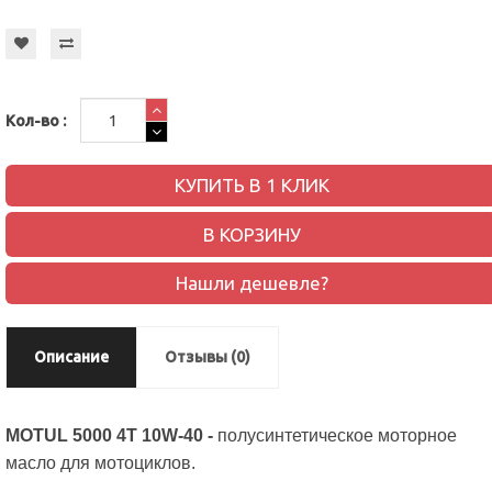
Кол-во :
КУПИТЬ В 1 КЛИК
В КОРЗИНУ
Нашли дешевле?
Описание
Отзывы (0)
MOTUL 5000 4T 10W-40 -
полусинтетическое моторное
масло для мотоциклов.