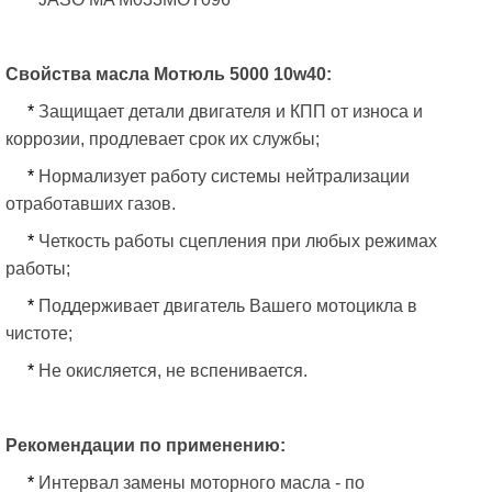
Свойства масла Мотюль 5000 10
w
40:
*
Защищает детали двигателя и КПП от износа и
коррозии, продлевает срок их службы;
*
Нормализует работу системы нейтрализации
отработавших газов.
*
Четкость работы сцепления при любых режимах
работы;
*
Поддерживает двигатель Вашего мотоцикла в
чистоте;
*
Не окисляется, не вспенивается.
Рекомендации по применению:
*
Интервал замены моторного масла - по