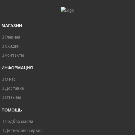
МАГАЗИН
Главная
Скидки
Контакты
ИНФОРМАЦИЯ
О нас
Доставка
Отзывы
ПОМОЩЬ
Подбор масла
Детейлинг-сервис