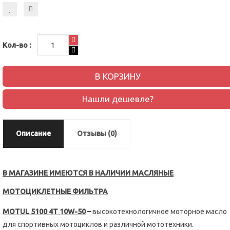
Кол-во :
В КОРЗИНУ
Нашли дешевле?
Описание
Отзывы (0)
В МАГАЗИНЕ ИМЕЮТСЯ В НАЛИЧИИ МАСЛЯНЫЕ
МОТОЦИКЛЕТНЫЕ ФИЛЬТРА
MOTUL 5100 4T 10W-50
–
высокотехнологичное моторное масло
для спортивных мотоциклов и различной мототехники.