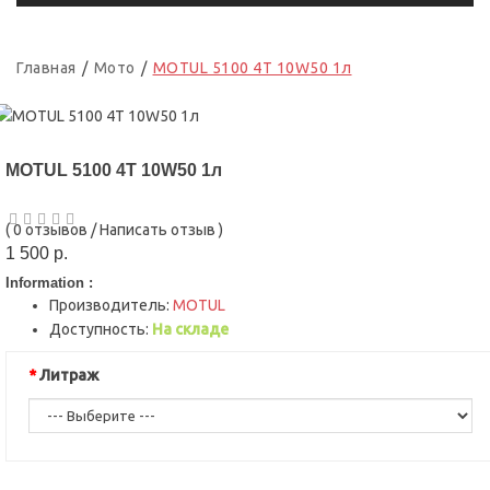
Главная
Мото
MOTUL 5100 4T 10W50 1л
MOTUL 5100 4T 10W50 1л
(
0 отзывов
/
Написать отзыв
)
1 500 р.
Information :
Производитель:
MOTUL
Доступность:
На складе
Литраж