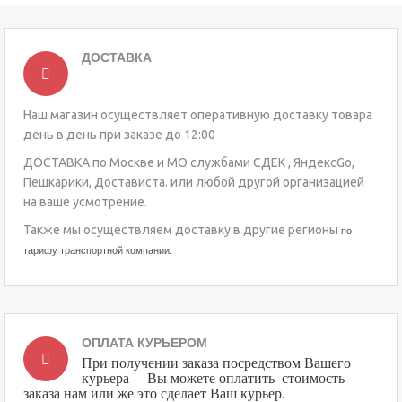
ДОСТАВКА
Наш магазин осуществляет оперативную доставку товара
день в день при заказе до 12:00
ДОСТАВКА по Москве и МО службами СДЕК , ЯндексGo,
Пешкарики, Достависта. или любой другой организацией
на ваше усмотрение.
Также мы осуществляем доставку в другие регионы
по
тарифу транспортной компании.
ОПЛАТА КУРЬЕРОМ
При получении заказа посредством Вашего
курьера – Вы можете оплатить стоимость
заказа нам или же это сделает Ваш курьер.