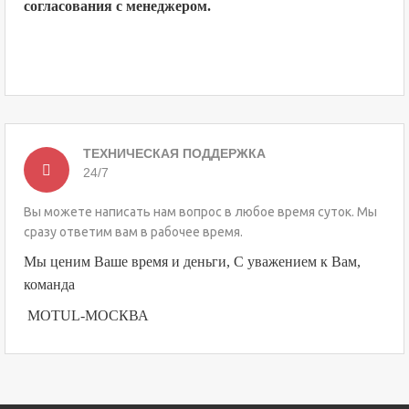
согласования с менеджером.
ТЕХНИЧЕСКАЯ ПОДДЕРЖКА
24/7
Вы можете написать нам вопрос в любое время суток. Мы
сразу ответим вам в рабочее время.
Мы ценим Ваше время и деньги, С уважением к Вам,
команда
MOTUL-МОСКВА