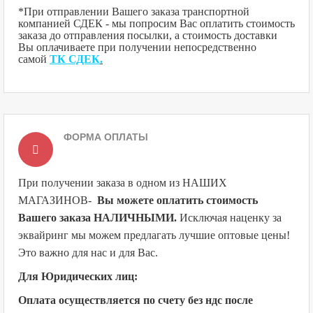
*При отправлении Вашего заказа транспортной
компанией СДЕК - мы попросим Вас оплатить стоимость
заказа до отправления посылки, а стоимость доставки
Вы оплачиваете при получении непосредственно
самой
ТК СДЕК
.
ФОРМА ОПЛАТЫ
При получении заказа в одном из НАШИХ
МАГАЗИНОВ
-
Вы можете оплатить стоимость
Вашего заказа НАЛИЧНЫМИ.
Исключая наценку за
эквайринг мы можем предлагать лучшие оптовые цены!
Это важно для нас и для Вас.
Для Юридических лиц:
Оплата осуществляется по счету без ндс после