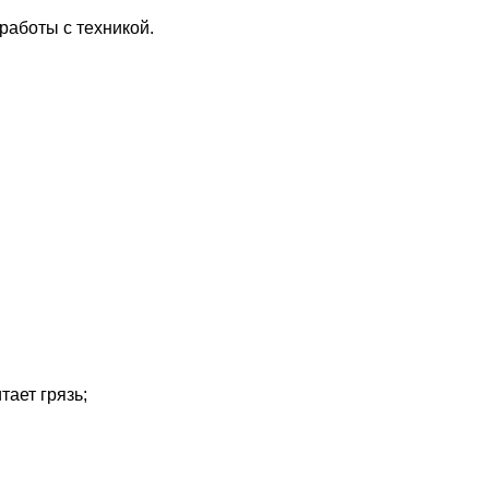
работы с техникой.
тает грязь;