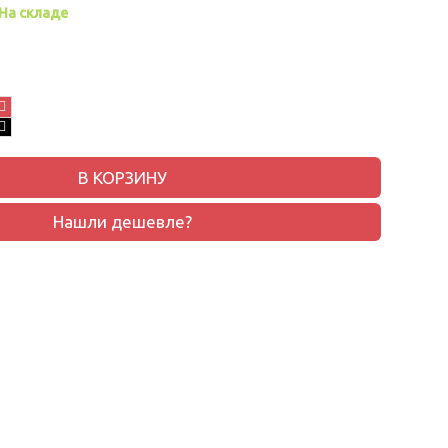
На складе
В КОРЗИНУ
Нашли дешевле?