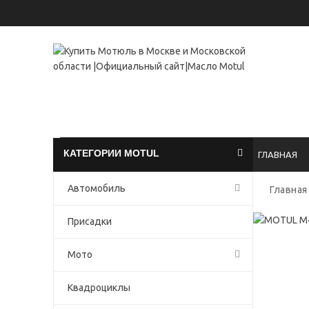
+7(49
проспект 
КАТЕГОРИИ MOTUL
ГЛАВНАЯ
Автомобиль
Главная
Присадки
Мото
Квадроциклы