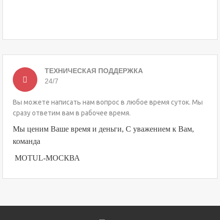
ТЕХНИЧЕСКАЯ ПОДДЕРЖКА
24/7
Вы можете написать нам вопрос в любое время суток. Мы
сразу ответим вам в рабочее время.
Мы ценим Ваше время и деньги, С уважением к Вам,
команда
MOTUL-МОСКВА