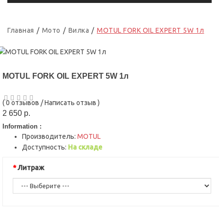
Главная
Мото
Вилка
MOTUL FORK OIL EXPERT 5W 1л
MOTUL FORK OIL EXPERT 5W 1л
(
0 отзывов
/
Написать отзыв
)
2 650 р.
Information :
Производитель:
MOTUL
Доступность:
На складе
Литраж