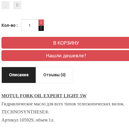
Кол-во :
В КОРЗИНУ
Нашли дешевле?
Описание
Отзывы (0)
MOTUL FORK OIL EXPERT LIGHT 5W
Гидравлическое масло для всех типов телескопических вилок.
TECHNOSYNTHESE®.
Артикул 105929, объем 1л.