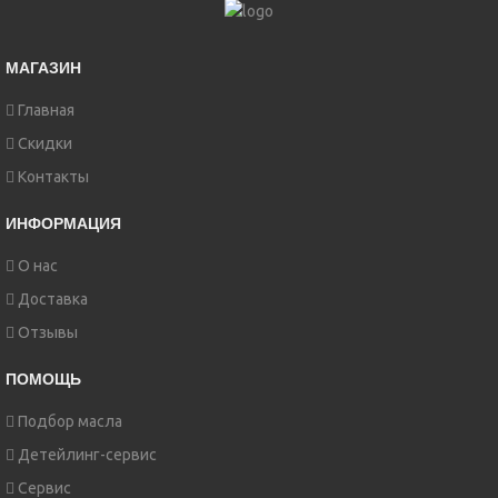
МАГАЗИН
Главная
Скидки
Контакты
ИНФОРМАЦИЯ
О нас
Доставка
Отзывы
ПОМОЩЬ
Подбор масла
Детейлинг-сервис
Сервис