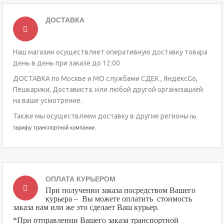
ДОСТАВКА
Наш магазин осуществляет оперативную доставку товара
день в день при заказе до 12:00
ДОСТАВКА по Москве и МО службами СДЕК , ЯндексGo,
Пешкарики, Достависта. или любой другой организацией
на ваше усмотрение.
Также мы осуществляем доставку в другие регионы
по
тарифу транспортной компании.
ОПЛАТА КУРЬЕРОМ
При получении заказа посредством Вашего
курьера – Вы можете оплатить стоимость
заказа нам или же это сделает Ваш курьер.
*При отправлении Вашего заказа транспортной