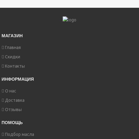
МАГАЗИН
Главная
Скидки
Контакты
ИНФОРМАЦИЯ
О нас
Доставка
Отзывы
ПОМОЩЬ
Подбор масла