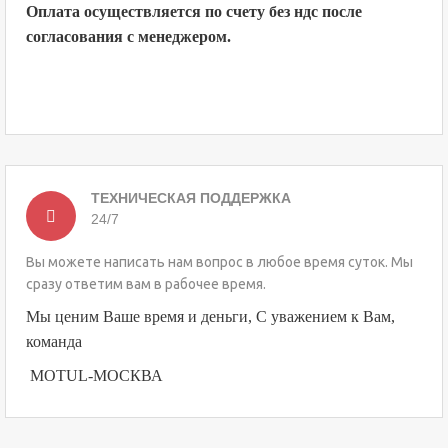
Оплата осуществляется по счету без ндс после
согласования с менеджером.
ТЕХНИЧЕСКАЯ ПОДДЕРЖКА
24/7
Вы можете написать нам вопрос в любое время суток. Мы
сразу ответим вам в рабочее время.
Мы ценим Ваше время и деньги, С уважением к Вам,
команда
MOTUL-МОСКВА