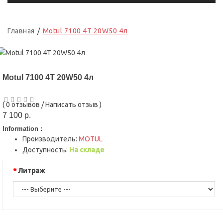
Главная
Motul 7100 4T 20W50 4л
Motul 7100 4T 20W50 4л
(
0 отзывов
/
Написать отзыв
)
7 100 р.
Information :
Производитель:
MOTUL
Доступность:
На складе
Литраж