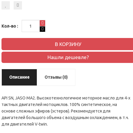
Кол-во :
В КОРЗИНУ
Нашли дешевле?
Описание
Отзывы (0)
API SN, JASO MA2. Высокотехнологичное моторное масло для 4-х
тактных двигателей мотоциклов. 100% синтетическое, на
основе сложных эфиров (эстеров). Рекомендуется для
двигателей большого объема с воздушным охлаждением, в т.ч.
для двигателей V-twin.