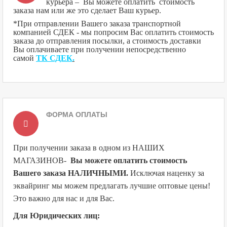
курьера – Вы можете оплатить стоимость
заказа нам или же это сделает Ваш курьер.
*При отправлении Вашего заказа транспортной
компанией СДЕК - мы попросим Вас оплатить стоимость
заказа до отправления посылки, а стоимость доставки
Вы оплачиваете при получении непосредственно
самой
ТК СДЕК
.
ФОРМА ОПЛАТЫ
При получении заказа в одном из НАШИХ
МАГАЗИНОВ
-
Вы можете оплатить стоимость
Вашего заказа НАЛИЧНЫМИ.
Исключая наценку за
эквайринг мы можем предлагать лучшие оптовые цены!
Это важно для нас и для Вас.
Для Юридических лиц: