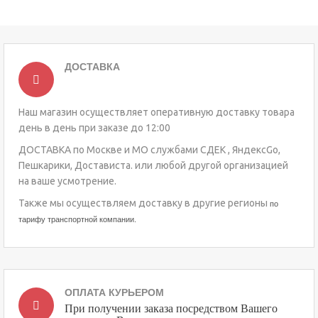
ДОСТАВКА
Наш магазин осуществляет оперативную доставку товара
день в день при заказе до 12:00
ДОСТАВКА по Москве и МО службами СДЕК , ЯндексGo,
Пешкарики, Достависта. или любой другой организацией
на ваше усмотрение.
Также мы осуществляем доставку в другие регионы
по
тарифу транспортной компании.
ОПЛАТА КУРЬЕРОМ
При получении заказа посредством Вашего