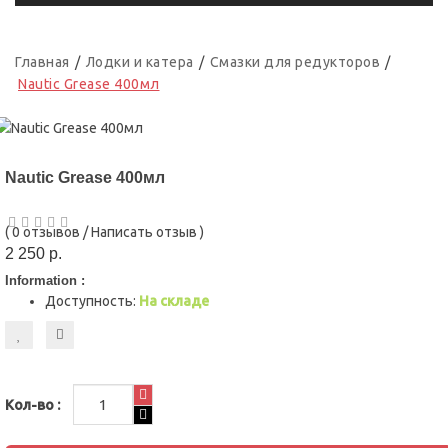
Главная
Лодки и катера
Смазки для редукторов
Nautic Grease 400мл
Nautic Grease 400мл
(
0 отзывов
/
Написать отзыв
)
2 250 р.
Information :
Доступность:
На складе
Кол-во :