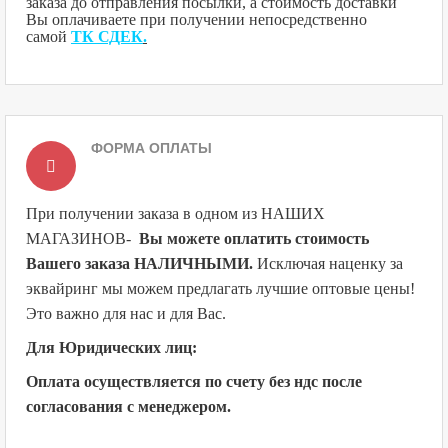
заказа до отправления посылки, а стоимость доставки
Вы оплачиваете при получении непосредственно
самой
ТК СДЕК
.
ФОРМА ОПЛАТЫ
При получении заказа в одном из НАШИХ
МАГАЗИНОВ
-
Вы можете оплатить стоимость
Вашего заказа НАЛИЧНЫМИ.
Исключая наценку за
эквайринг мы можем предлагать лучшие оптовые цены!
Это важно для нас и для Вас.
Для Юридических лиц:
Оплата осуществляется по счету без ндс после
согласования с менеджером.