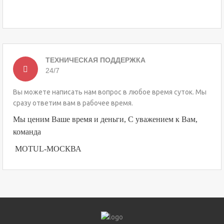
ТЕХНИЧЕСКАЯ ПОДДЕРЖКА
24/7
Вы можете написать нам вопрос в любое время суток. Мы
сразу ответим вам в рабочее время.
Мы ценим Ваше время и деньги, С уважением к Вам,
команда
MOTUL-МОСКВА