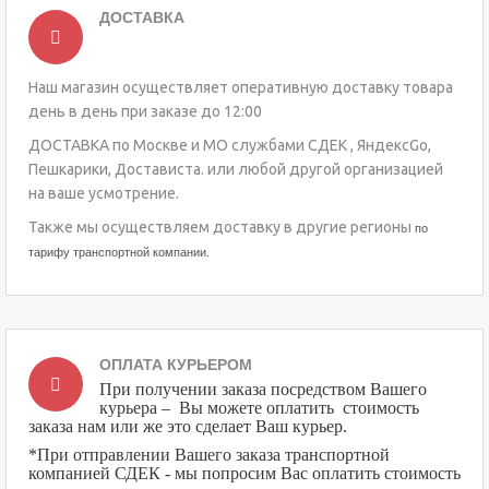
ДОСТАВКА
Наш магазин осуществляет оперативную доставку товара
день в день при заказе до 12:00
ДОСТАВКА по Москве и МО службами СДЕК , ЯндексGo,
Пешкарики, Достависта. или любой другой организацией
на ваше усмотрение.
Также мы осуществляем доставку в другие регионы
по
тарифу транспортной компании.
ОПЛАТА КУРЬЕРОМ
При получении заказа посредством Вашего
курьера – Вы можете оплатить стоимость
заказа нам или же это сделает Ваш курьер.
*При отправлении Вашего заказа транспортной
компанией СДЕК - мы попросим Вас оплатить стоимость