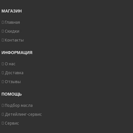
МАГАЗИН
Главная
Скидки
Контакты
ИНФОРМАЦИЯ
О нас
Доставка
Отзывы
ПОМОЩЬ
Подбор масла
Детейлинг-сервис
Сервис