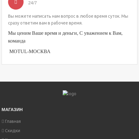
24/7
Вы можете написать нам вопрос в любое время суток. Мы
сразу ответим вам в рабочее время.
Мы ценим Ваше время и деньги, С уважением к Вам,
команда
MOTUL-МОСКВА
МАГАЗИН
Главная
Скидки