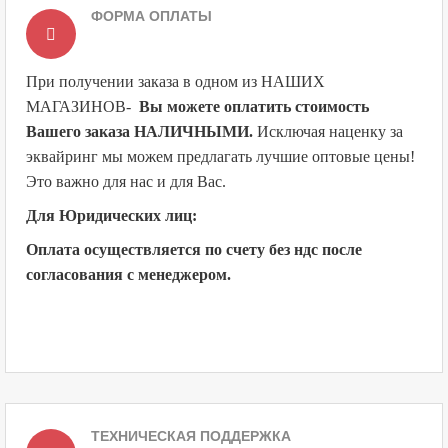
ФОРМА ОПЛАТЫ
При получении заказа в одном из НАШИХ
МАГАЗИНОВ
-
Вы можете оплатить стоимость
Вашего заказа НАЛИЧНЫМИ.
Исключая наценку за
эквайринг мы можем предлагать лучшие оптовые цены!
Это важно для нас и для Вас.
Для Юридических лиц:
Оплата осуществляется по счету без ндс после
согласования с менеджером.
ТЕХНИЧЕСКАЯ ПОДДЕРЖКА