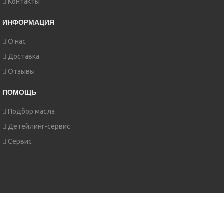
Контакты
ИНФОРМАЦИЯ
О нас
Доставка
Отзывы
ПОМОЩЬ
Подбор масла
Детейлинг-сервис
Сервис