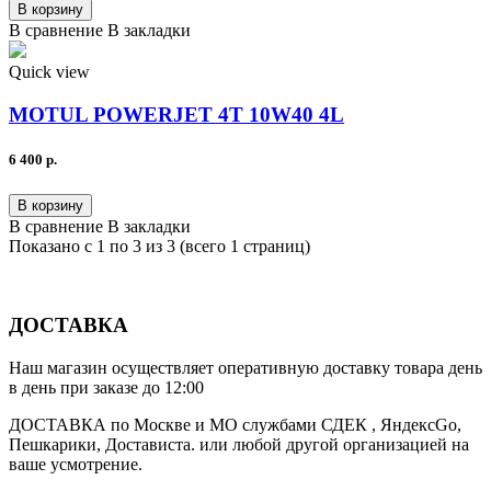
В корзину
В сравнение
В закладки
Quick view
MOTUL POWERJET 4T 10W40 4L
6 400 р.
В корзину
В сравнение
В закладки
Показано с 1 по 3 из 3 (всего 1 страниц)
ДОСТАВКА
Наш магазин осуществляет оперативную доставку товара день
в день при заказе до 12:00
ДОСТАВКА по Москве и МО службами СДЕК , ЯндексGo,
Пешкарики, Достависта. или любой другой организацией на
ваше усмотрение.