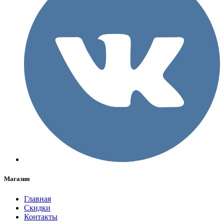
Магазин
Главная
Скидки
Контакты