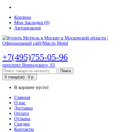
Корзина
Мои Закладки (0)
Авторизация
+7(495)755-05-96
проспект Вернадского, 93
Поиск
0 товар(ов) - 0 р.
В корзине пусто!
Главная
О нас
Доставка
Оплата
Отзывы
Скидки
Контакты