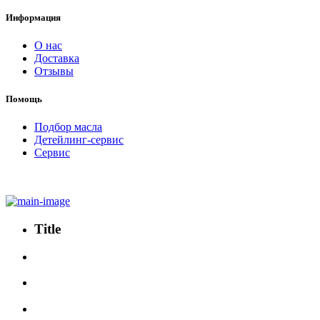
Информация
О нас
Доставка
Отзывы
Помощь
Подбор масла
Детейлинг-сервис
Сервис
Title