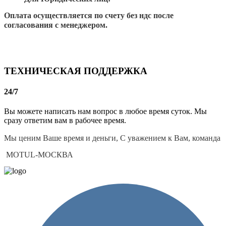
Оплата осуществляется по счету без ндс после
согласования с менеджером.
ТЕХНИЧЕСКАЯ ПОДДЕРЖКА
24/7
Вы можете написать нам вопрос в любое время суток. Мы
сразу ответим вам в рабочее время.
Мы ценим Ваше время и деньги, С уважением к Вам, команда
MOTUL-МОСКВА