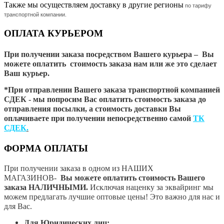
Также мы осуществляем доставку в другие регионы
по тарифу
транспортной компании.
ОПЛАТА КУРЬЕРОМ
При получении заказа посредством Вашего курьера – Вы
можете оплатить стоимость заказа нам или же это сделает
Ваш курьер.
*При отправлении Вашего заказа транспортной компанией
СДЕК - мы попросим Вас оплатить стоимость заказа до
отправления посылки, а стоимость доставки Вы
оплачиваете при получении непосредственно самой
ТК
СДЕК
.
ФОРМА ОПЛАТЫ
При получении заказа в одном из НАШИХ
МАГАЗИНОВ
-
Вы можете оплатить стоимость Вашего
заказа НАЛИЧНЫМИ.
Исключая наценку за эквайринг мы
можем предлагать лучшие оптовые цены! Это важно для нас и
для Вас.
Для Юридических лиц: