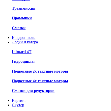
Трансмиссия
Промывки
Смазки
Квадроциклы
Лодки и катера
Inboard 4T
Гидроциклы
Подвесные 2х тактные моторы
Подвесные 4х тактные моторы
Смазки для редукторов
Картинг
Скутер