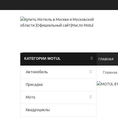
+7(49
проспект 
КАТЕГОРИИ MOTUL
ГЛАВНАЯ
Автомобиль
Главная
Присадки
Мото
Квадроциклы