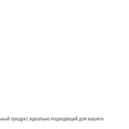
ьный продукт, идеально подходящий для вашего