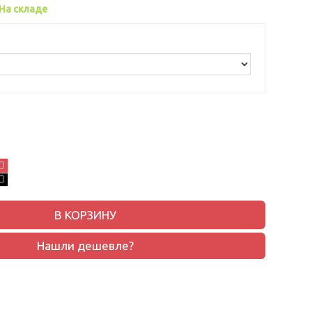
На складе
В КОРЗИНУ
Нашли дешевле?