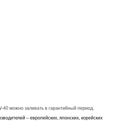
-40 можно заливать в гарантийный период.
зводителей – европейских, японских, корейских